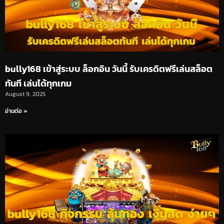
bully168 เข้าสู่ระบบ ล็อกอิน วันนี้ รับเครดิตฟรีเล่นสล็อต
ทันที เล่นได้ทุกเกม
August 9, 2025
อ่านต่อ »