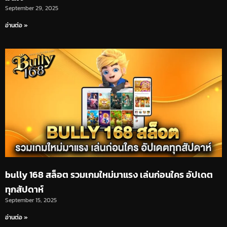
September 29, 2025
อ่านต่อ »
bully 168 สล็อต รวมเกมใหม่มาแรง เล่นก่อนใคร อัปเดต
ทุกสัปดาห์
September 15, 2025
อ่านต่อ »