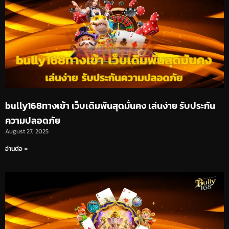
bully168ทางเข้า เว็บเดิมพันสุดมั่นคง เล่นง่าย รับประกัน
ความปลอดภัย
August 27, 2025
อ่านต่อ »