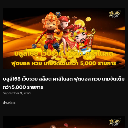
บลูลี่168 เว็บรวม สล็อต คาสิโนสด ฟุตบอล หวย เกมจัดเต็ม
กว่า 5,000 รายการ
September 9, 2025
อ่านต่อ »