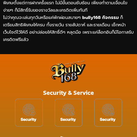
พิเศษตั้งแต่การฝากครั้งแรก ไม่มีขั้นตอนซับซ้อน เพียงทำตามเงื่อนไข
ง่ายๆ ก็มีสิทธิ์รับของรางวัลและเครดิตเพิ่มทันที
ไม่ว่าคุณจะเล่นทุกวันหรือแค่พักผ่อนสบายๆ
bully168 กิจกรรม
ก็
เตรียมสิทธิพิเศษให้ครบ ทั้งรายวัน รายสัปดาห์ และรายเดือน เช็กหน้า
เว็บไซต์ไว้ให้ดี อย่าปล่อยให้สิทธิ์ดีๆ หลุดมือ เพราะแค่ล็อกอินก็มีโอกาสรับ
เครดิตฟรีแล้ว
Security & Service