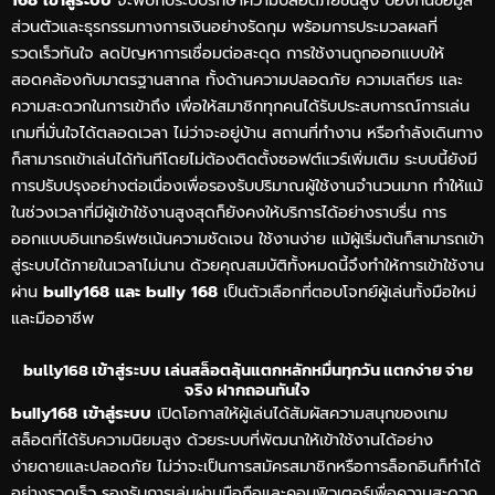
168 เข้าสู่ระบบ
จะพบกับระบบรักษาความปลอดภัยขั้นสูง ป้องกันข้อมูล
ส่วนตัวและธุรกรรมทางการเงินอย่างรัดกุม พร้อมการประมวลผลที่
รวดเร็วทันใจ ลดปัญหาการเชื่อมต่อสะดุด การใช้งานถูกออกแบบให้
สอดคล้องกับมาตรฐานสากล ทั้งด้านความปลอดภัย ความเสถียร และ
ความสะดวกในการเข้าถึง เพื่อให้สมาชิกทุกคนได้รับประสบการณ์การเล่น
เกมที่มั่นใจได้ตลอดเวลา ไม่ว่าจะอยู่บ้าน สถานที่ทำงาน หรือกำลังเดินทาง
ก็สามารถเข้าเล่นได้ทันทีโดยไม่ต้องติดตั้งซอฟต์แวร์เพิ่มเติม ระบบนี้ยังมี
การปรับปรุงอย่างต่อเนื่องเพื่อรองรับปริมาณผู้ใช้งานจำนวนมาก ทำให้แม้
ในช่วงเวลาที่มีผู้เข้าใช้งานสูงสุดก็ยังคงให้บริการได้อย่างราบรื่น การ
ออกแบบอินเทอร์เฟซเน้นความชัดเจน ใช้งานง่าย แม้ผู้เริ่มต้นก็สามารถเข้า
สู่ระบบได้ภายในเวลาไม่นาน ด้วยคุณสมบัติทั้งหมดนี้จึงทำให้การเข้าใช้งาน
ผ่าน
bully168 และ bully 168
เป็นตัวเลือกที่ตอบโจทย์ผู้เล่นทั้งมือใหม่
และมืออาชีพ
bully168 เข้าสู่ระบบ เล่นสล็อตลุ้นแตกหลักหมื่นทุกวัน แตกง่าย จ่าย
จริง ฝากถอนทันใจ
bully168 เข้าสู่ระบบ
เปิดโอกาสให้ผู้เล่นได้สัมผัสความสนุกของเกม
สล็อตที่ได้รับความนิยมสูง ด้วยระบบที่พัฒนาให้เข้าใช้งานได้อย่าง
ง่ายดายและปลอดภัย ไม่ว่าจะเป็นการสมัครสมาชิกหรือการล็อกอินก็ทำได้
อย่างรวดเร็ว รองรับการเล่นผ่านมือถือและคอมพิวเตอร์เพื่อความสะดวก