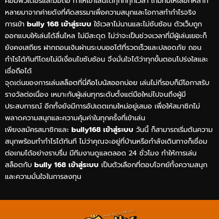
คอมพิวเตอร์และมือถือ ทำให้เข้าเล่นได้ทุกที่ทุกเวลา เกมที่มีให้เลือกหลาก
หลายมาจากค่ายดังที่คัดสรรมาเพื่อความสนุกและโอกาสทำกำไรจริง
การเข้า
bully 168 เข้าสู่ระบบ
ใช้เวลาไม่นานและไม่ซับซ้อน ตัวเว็บถูก
ออกแบบให้เล่นได้ลื่นไหล ไม่มีสะดุด ไม่ว่าจะเป็นช่วงเวลาที่มีผู้เล่นเยอะก็
ยังคงเสถียร ฝากถอนเงินผ่านระบบออโต้ที่รวดเร็วและปลอดภัย ถอน
กำไรได้ทันทีโดยไม่มีเงื่อนไขซับซ้อน จึงมั่นใจได้ว่าทุกขั้นตอนโปร่งใสและ
เชื่อถือได้
จุดเด่นของการเล่นสล็อตที่นี่คือโบนัสออกบ่อย เล่นไม่กี่รอบก็มีโอกาสรับ
รางวัลต่อเนื่อง เหมาะกับผู้เล่นทุกระดับตั้งแต่มือใหม่ไปจนถึงผู้มี
ประสบการณ์ อีกทั้งยังมีการอัปเดตเกมใหม่อยู่เสมอ เพื่อให้สมาชิกไม่
พลาดความสนุกและความคุ้มค่าในทุกครั้งที่เข้าเล่น
เพียงสมัครสมาชิกและ
bully168 เข้าสู่ระบบ
วันนี้ ก็สามารถเริ่มต้นความ
สนุกพร้อมทำกำไรได้ทันที ไม่ว่าคุณจะอยู่ที่บ้านหรือกำลังเดินทางก็เชื่อม
ต่อเกมได้อย่างราบรื่น มีทีมงานดูแลตลอด 24 ชั่วโมง ทำให้การเล่น
สล็อตกับ
bully 168 เข้าสู่ระบบ
เป็นตัวเลือกที่ตอบโจทย์ทั้งความสนุก
และความมั่นใจในการลงทุน