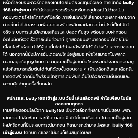
หรือกำลังมองหาวิธีทดลองเกมโดยไม่ต้องใช้ทุนตัวเอง การเข้าถึง
bully
168 เข้าสู่ระบบ
ทำได้ง่ายและรวดเร็ว รองรับทุกอุปกรณ์ไม่ว่าจะเป็น
คอมพิวเตอร์หรือโทรศัพท์มือถือ ภายในมีเกมให้เลือกอย่างหลากหลายจาก
ค่ายชั้นนำที่คัดสรรมาเพื่อความเพลิดเพลินและโอกาสทำกำไรที่เป็นไปได้
จริง ระบบการเล่นมีความเสถียรและปลอดภัยสูง พร้อมระบบฝากถอน
อัตโนมัติที่รวดเร็วภายในไม่กี่วินาที ทุกยอดชนะสามารถถอนได้โดยไม่มี
เงื่อนไขซับซ้อน ทำให้ผู้เล่นมั่นใจได้ว่าผลลัพธ์ที่ได้รับโปร่งใสและตรวจสอบ
ได้ นอกจากนี้ยังมีการอัปเดตเกมใหม่อยู่เสมอ เพื่อให้สมาชิกไม่พลาด
ความสนุกในทุกรูปแบบ ไม่ว่าคุณจะเป็นผู้เล่นมือใหม่หรือมีประสบการณ์อยู่
แล้วก็สามารถเริ่มต้นได้ทันทีด้วยขั้นตอนง่าย ๆ เพียงล็อกอินและเลือกรับ
เครดิตฟรี จากนั้นก็พร้อมเข้าสู่การเดิมพันที่เต็มไปด้วยความตื่นเต้นและ
ความคุ้มค่าทุกครั้งที่กดเล่น
สมัครและ bully 168 เข้าสู่ระบบ วันนี้ เล่นสล็อตฟรี กำไรเพียบ โบนัส
ออกแทบทุกตา
เกมสล็อตออนไลน์จาก
bully168
เป็นตัวเลือกที่หลายคนชื่นชอบ เพราะ
เล่นง่าย ไม่ซับซ้อน และมีโอกาสทำเงินได้ตั้งแต่เริ่มเล่น ไม่ว่าจะเป็นผู้เล่น
ใหม่หรือคนที่มีประสบการณ์มาก่อน ก็สามารถเข้ามาสมัครและ
bully 168
เข้าสู่ระบบ
ได้ทันที ใช้เวลาไม่นานก็เริ่มสนุกได้เลย