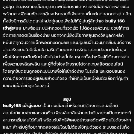
สูงสุด คัดสรรเกมสล็อตคุณภาพที่มีอัตราแตกง่ายให้เลือกหลากหลายธีม
พร้อมกราฟิกคมชัดและเสียงประกอบที่เพิ่มความตื่นเต้นตลอดการเล่น อีก
ทั้งยังมีการอัปเดตเกมใหม่อยู่เสมอเพื่อไม่ให้ผู้เล่นรู้สึกจำเจ
bully 168
เข้าสู่ระบบ
มาพร้อมระบบฝากถอนที่รวดเร็ว ไม่ต้องรอคิวนาน ช่วยให้การ
จัดการเครดิตเป็นเรื่องง่าย นอกจากนี้ยังมีโอกาสลุ้นรางวัลมูลค่าหลัก
หมื่นได้ทุกวันจากแจ็คพอตที่แตกบ่อย และมีผู้เล่นจำนวนมากยืนยันถึงการ
จ่ายจริงแบบไม่มีเงื่อนไข เสริมด้วยมาตรการรักษาความปลอดภัยขั้นสูง
เพื่อให้ทุกการเดิมพันดำเนินไปอย่างมั่นใจ เหมาะทั้งสำหรับผู้ที่ต้องการเล่น
เพื่อความเพลิดเพลิน และผู้ที่ตั้งใจสร้างรายได้จากเกมสล็อตออนไลน์
โดยทุกขั้นตอนถูกออกแบบมาเพื่อให้เข้าถึงง่าย โปร่งใส และตอบสนอง
ความต้องการของผู้เล่นอย่างแท้จริง ทำให้ที่นี่เป็นหนึ่งในตัวเลือกที่คุ้มค่า
และน่าเชื่อถือที่สุดในเวลานี้
สรุป
bully168 เข้าสู่ระบบ
เป็นทางเลือกสำหรับคนที่ต้องการเล่นสล็อต
ออนไลน์แบบง่ายและรวดเร็ว เพียงล็อกอินผ่านหน้าเว็บอย่างเป็นทางการก็
สามารถเริ่มเล่นได้ทันที พร้อมรับสิทธิพิเศษอย่างเครดิตฟรีโดยไม่ต้องฝาก
เหมาะสำหรับผู้ที่อยากทดลองเล่นโดยไม่ต้องใช้ทุนตัวเอง ระบบรองรับทั้ง