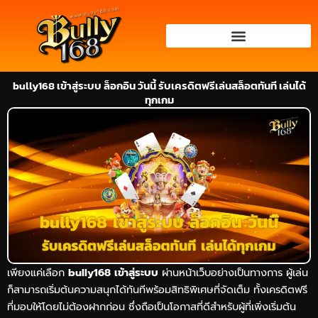
Skip
to
content
bully168 เข้าสู่ระบบ ล็อกอิน วันนี้ รับเครดิตฟรีเล่นสล็อตทันที เล่นได้
ทุกเกม
เพียงแค่เลือก
bully168 เข้าสู่ระบบ
ผ่านหน้าเว็บอย่างเป็นทางการ ผู้เล่น
ก็สามารถเริ่มต้นความสนุกได้ทันทีพร้อมสิทธิพิเศษที่จัดเต็ม ทั้งเครดิตฟรี
ที่มอบให้โดยไม่ต้องฝากก่อน ซึ่งถือเป็นโอกาสที่ดีสำหรับผู้ที่เพิ่งเริ่มต้น